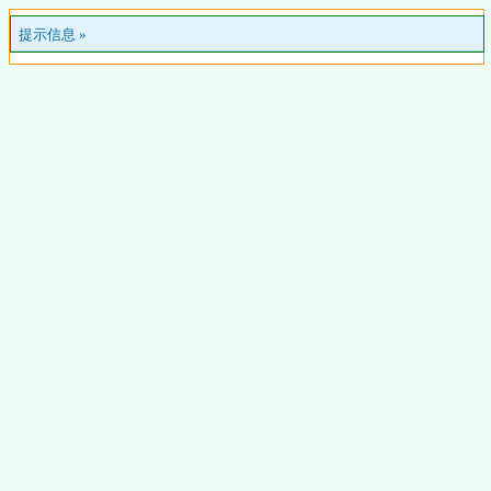
提示信息 »