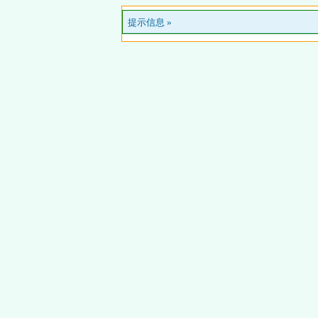
提示信息 »