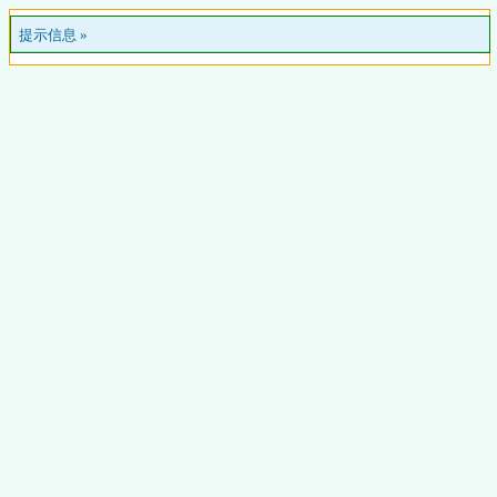
提示信息 »